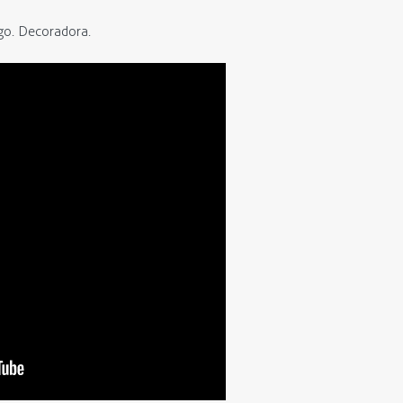
ago. Decoradora.