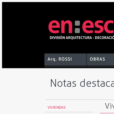
Notas destac
Vi
VIVIENDAS