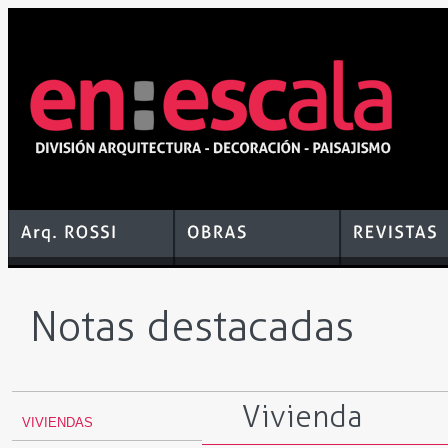
Notas destacadas
Vivienda
VIVIENDAS