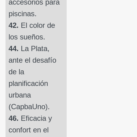
accesorios para
piscinas.
42.
El color de
los sueños.
44.
La Plata,
ante el desafío
de la
planificación
urbana
(CapbaUno).
46.
Eficacia y
confort en el