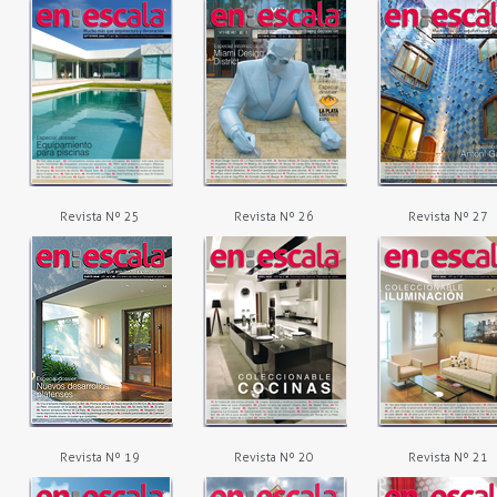
Revista Nº 25
Revista Nº 26
Revista Nº 27
Revista Nº 19
Revista Nº 20
Revista Nº 21