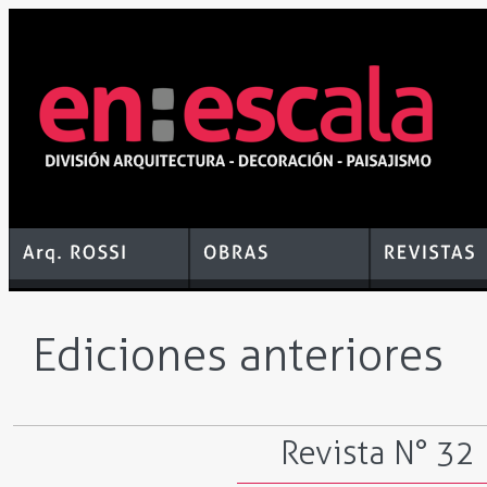
Ediciones anteriores
Revista N° 32