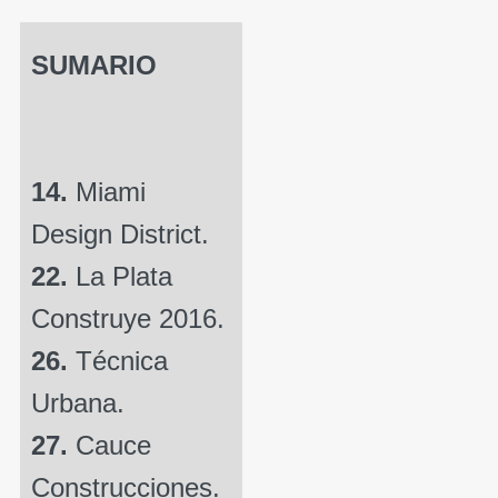
SUMARIO
14.
Miami
Design District.
22.
La Plata
Construye 2016.
26.
Técnica
Urbana.
27.
Cauce
Construcciones.