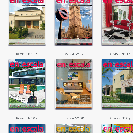
Revista Nº 13
Revista Nº 14
Revista Nº 15
Revista Nº 07
Revista Nº 08
Revista Nº 09