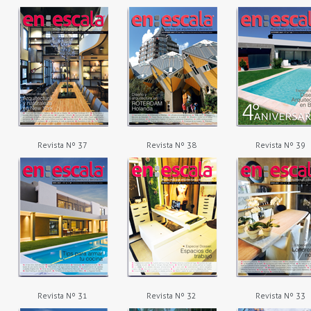
Revista Nº 37
Revista Nº 38
Revista Nº 39
Revista Nº 31
Revista Nº 32
Revista Nº 33