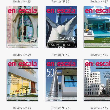
Revista Nº 55
Revista Nº 56
Revista Nº 57
Revista Nº 49
Revista Nº 50
Revista Nº 51
Revista Nº 43
Revista Nº 44
Revista Nº 45